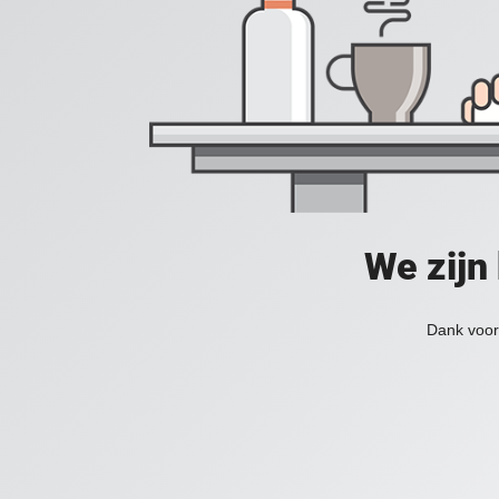
We zijn
Dank voor 