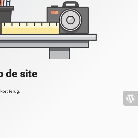
 de site
kort terug.