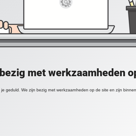
 bezig met werkzaamheden op
je geduld. We zijn bezig met werkzaamheden op de site en zijn binnen