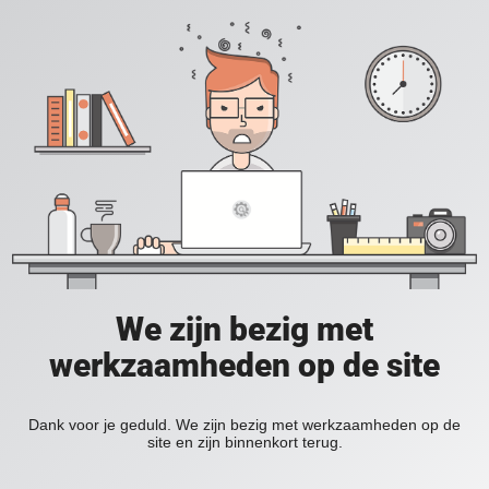
We zijn bezig met
werkzaamheden op de site
Dank voor je geduld. We zijn bezig met werkzaamheden op de
site en zijn binnenkort terug.