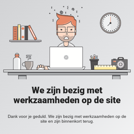
We zijn bezig met
werkzaamheden op de site
Dank voor je geduld. We zijn bezig met werkzaamheden op de
site en zijn binnenkort terug.