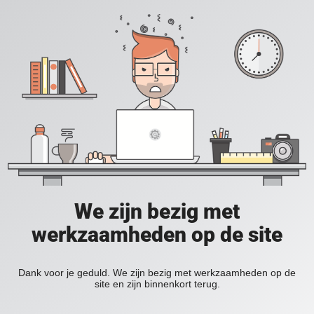
We zijn bezig met
werkzaamheden op de site
Dank voor je geduld. We zijn bezig met werkzaamheden op de
site en zijn binnenkort terug.