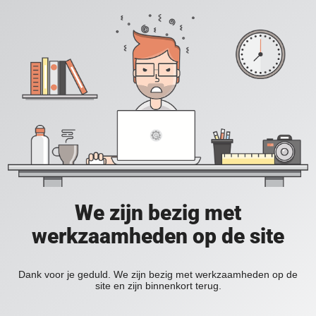
We zijn bezig met
werkzaamheden op de site
Dank voor je geduld. We zijn bezig met werkzaamheden op de
site en zijn binnenkort terug.