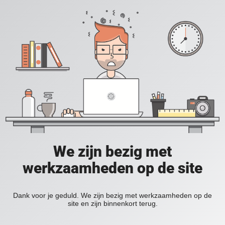
We zijn bezig met
werkzaamheden op de site
Dank voor je geduld. We zijn bezig met werkzaamheden op de
site en zijn binnenkort terug.