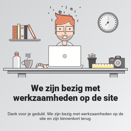
We zijn bezig met
werkzaamheden op de site
Dank voor je geduld. We zijn bezig met werkzaamheden op de
site en zijn binnenkort terug.