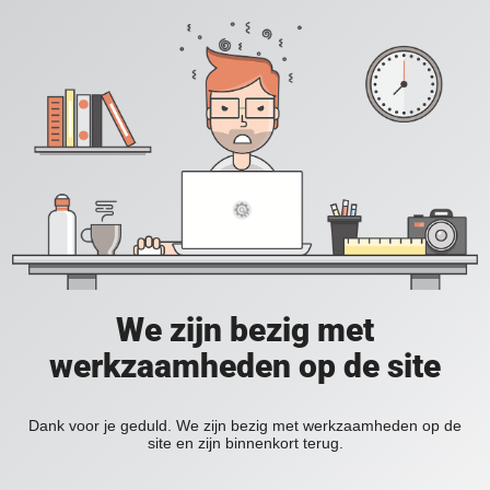
We zijn bezig met
werkzaamheden op de site
Dank voor je geduld. We zijn bezig met werkzaamheden op de
site en zijn binnenkort terug.