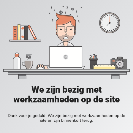
We zijn bezig met
werkzaamheden op de site
Dank voor je geduld. We zijn bezig met werkzaamheden op de
site en zijn binnenkort terug.