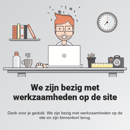
We zijn bezig met
werkzaamheden op de site
Dank voor je geduld. We zijn bezig met werkzaamheden op de
site en zijn binnenkort terug.